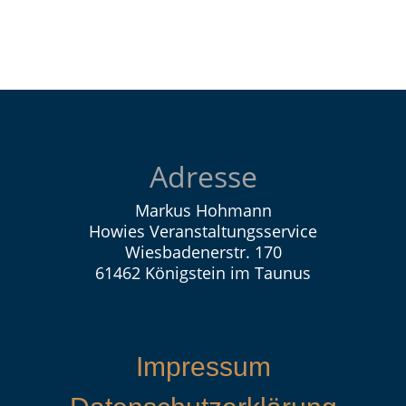
Adresse
Markus Hohmann
Howies Veranstaltungsservice
Wiesbadenerstr. 170
61462 Königstein im Taunus
Impressum