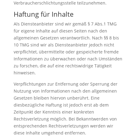
Verbraucherschlichtungsstelle teilzunehmen.
Haftung für Inhalte
Als Diensteanbieter sind wir gemäß § 7 Abs.1 TMG
für eigene Inhalte auf diesen Seiten nach den
allgemeinen Gesetzen verantwortlich. Nach §§ 8 bis
10 TMG sind wir als Diensteanbieter jedoch nicht
verpflichtet, übermittelte oder gespeicherte fremde
Informationen zu überwachen oder nach Umständen
zu forschen, die auf eine rechtswidrige Tätigkeit
hinweisen.
Verpflichtungen zur Entfernung oder Sperrung der
Nutzung von Informationen nach den allgemeinen
Gesetzen bleiben hiervon unberührt. Eine
diesbezügliche Haftung ist jedoch erst ab dem
Zeitpunkt der Kenntnis einer konkreten
Rechtsverletzung möglich. Bei Bekanntwerden von
entsprechenden Rechtsverletzungen werden wir
diese Inhalte umgehend entfernen.