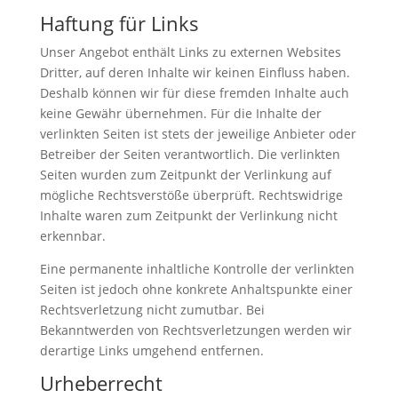
Haftung für Links
Unser Angebot enthält Links zu externen Websites
Dritter, auf deren Inhalte wir keinen Einfluss haben.
Deshalb können wir für diese fremden Inhalte auch
keine Gewähr übernehmen. Für die Inhalte der
verlinkten Seiten ist stets der jeweilige Anbieter oder
Betreiber der Seiten verantwortlich. Die verlinkten
Seiten wurden zum Zeitpunkt der Verlinkung auf
mögliche Rechtsverstöße überprüft. Rechtswidrige
Inhalte waren zum Zeitpunkt der Verlinkung nicht
erkennbar.
Eine permanente inhaltliche Kontrolle der verlinkten
Seiten ist jedoch ohne konkrete Anhaltspunkte einer
Rechtsverletzung nicht zumutbar. Bei
Bekanntwerden von Rechtsverletzungen werden wir
derartige Links umgehend entfernen.
Urheberrecht