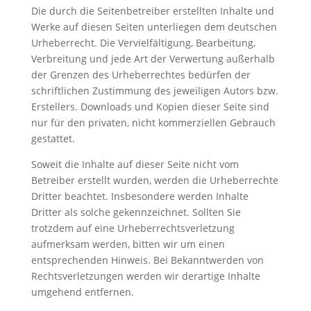
Die durch die Seitenbetreiber erstellten Inhalte und
Werke auf diesen Seiten unterliegen dem deutschen
Urheberrecht. Die Vervielfältigung, Bearbeitung,
Verbreitung und jede Art der Verwertung außerhalb
der Grenzen des Urheberrechtes bedürfen der
schriftlichen Zustimmung des jeweiligen Autors bzw.
Erstellers. Downloads und Kopien dieser Seite sind
nur für den privaten, nicht kommerziellen Gebrauch
gestattet.
Soweit die Inhalte auf dieser Seite nicht vom
Betreiber erstellt wurden, werden die Urheberrechte
Dritter beachtet. Insbesondere werden Inhalte
Dritter als solche gekennzeichnet. Sollten Sie
trotzdem auf eine Urheberrechtsverletzung
aufmerksam werden, bitten wir um einen
entsprechenden Hinweis. Bei Bekanntwerden von
Rechtsverletzungen werden wir derartige Inhalte
umgehend entfernen.