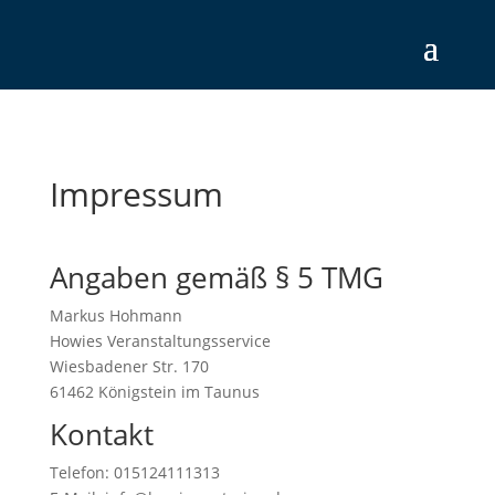
Impressum
Angaben gemäß § 5 TMG
Markus Hohmann
Howies Veranstaltungsservice
Wiesbadener Str. 170
61462 Königstein im Taunus
Kontakt
Telefon: 015124111313