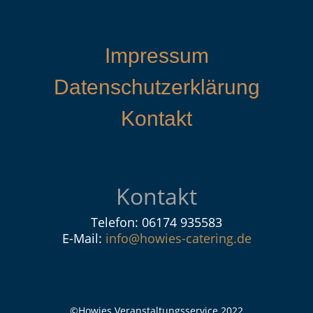
Impressum
Datenschutzerklärung
Kontakt
Kontakt
Telefon: 06174 935583
E-Mail:
info@howies-catering.de
©Howies Veranstaltungsservice 2022