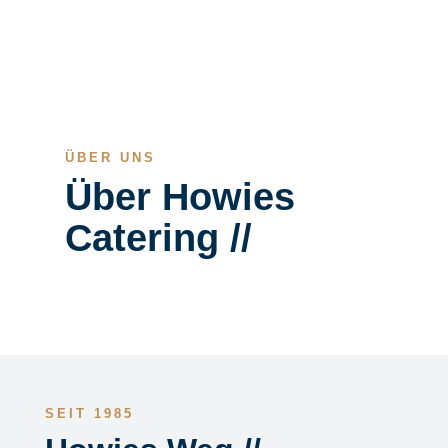
ÜBER UNS
Über Howies
Catering //
SEIT 1985