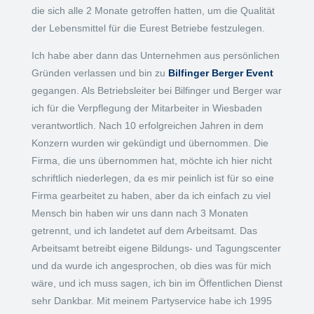
die sich alle 2 Monate getroffen hatten, um die Qualität
der Lebensmittel für die Eurest Betriebe festzulegen.
Ich habe aber dann das Unternehmen aus persönlichen
Gründen verlassen und bin zu
Bilfinger Berger Event
gegangen. Als Betriebsleiter bei Bilfinger und Berger war
ich für die Verpflegung der Mitarbeiter in Wiesbaden
verantwortlich. Nach 10 erfolgreichen Jahren in dem
Konzern wurden wir gekündigt und übernommen. Die
Firma, die uns übernommen hat, möchte ich hier nicht
schriftlich niederlegen, da es mir peinlich ist für so eine
Firma gearbeitet zu haben, aber da ich einfach zu viel
Mensch bin haben wir uns dann nach 3 Monaten
getrennt, und ich landetet auf dem Arbeitsamt. Das
Arbeitsamt betreibt eigene Bildungs- und Tagungscenter
und da wurde ich angesprochen, ob dies was für mich
wäre, und ich muss sagen, ich bin im Öffentlichen Dienst
sehr Dankbar. Mit meinem Partyservice habe ich 1995